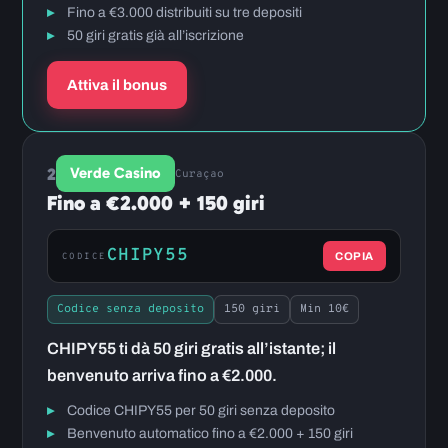
Fino a €3.000 distribuiti su tre depositi
50 giri gratis già all’iscrizione
Attiva il bonus
2
Verde Casino
Curaçao
Fino a €2.000 + 150 giri
CHIPY55
COPIA
CODICE
Codice senza deposito
150 giri
Min 10€
CHIPY55 ti dà 50 giri gratis all’istante; il
benvenuto arriva fino a €2.000.
Codice CHIPY55 per 50 giri senza deposito
Benvenuto automatico fino a €2.000 + 150 giri