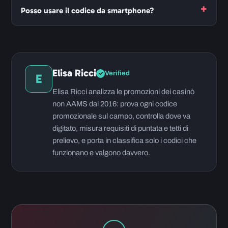
Posso usare il codice da smartphone?
Elisa Ricci
Verified
✓
E
Elisa Ricci analizza le promozioni dei casinò
non AAMS dal 2016: prova ogni codice
promozionale sul campo, controlla dove va
digitato, misura requisiti di puntata e tetti di
prelievo, e porta in classifica solo i codici che
funzionano e valgono davvero.