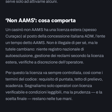
serve solo ad attivarne alcuni.
‘Non AAMS’: cosa comporta
Un casinò non AAMS ha una licenza estera (spesso
Curaçao) al posto della concessione italiana ADM, l’ente
un tempo detto AAMS. Non è illegale di per sé, ma le
tutele cambiano: niente registro nazionale di
autoesclusione, gestione dei reclami secondo la licenza
estera, verifiche a discrezione dell’operatore.
Per questo la licenza va sempre controllata, così come i
termini del codice: requisito di puntata, tetto di prelievo,
scadenza. Segnaliamo solo operatori con licenza
verificabile e condizioni leggibili, ma la prudenza — e la
scelta finale — restano nelle tue mani.