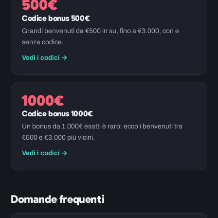
500€
Codice bonus 500€
Grandi benvenuti da €500 in su, fino a €3.000, con e
senza codice.
Vedi i codici →
1000€
Codice bonus 1000€
Un bonus da 1.000€ esatti è raro: ecco i benvenuti tra
€500 e €3.000 più vicini.
Vedi i codici →
Domande frequenti