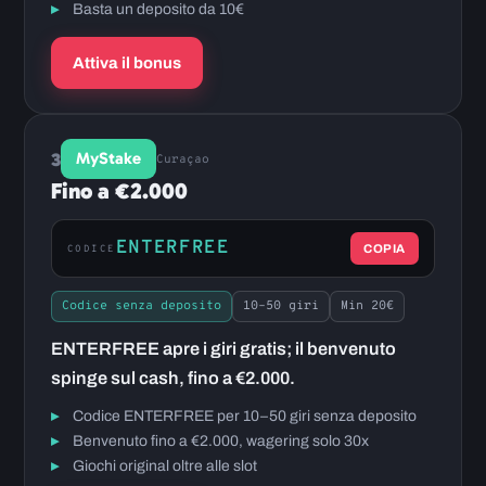
Basta un deposito da 10€
Attiva il bonus
3
MyStake
Curaçao
Fino a €2.000
ENTERFREE
COPIA
CODICE
Codice senza deposito
10–50 giri
Min 20€
ENTERFREE apre i giri gratis; il benvenuto
spinge sul cash, fino a €2.000.
Codice ENTERFREE per 10–50 giri senza deposito
Benvenuto fino a €2.000, wagering solo 30x
Giochi original oltre alle slot